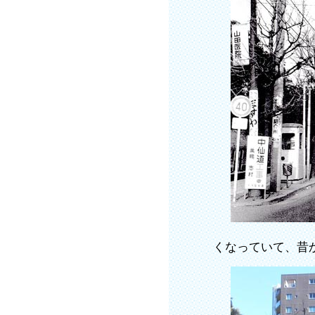
くなっていて、昔